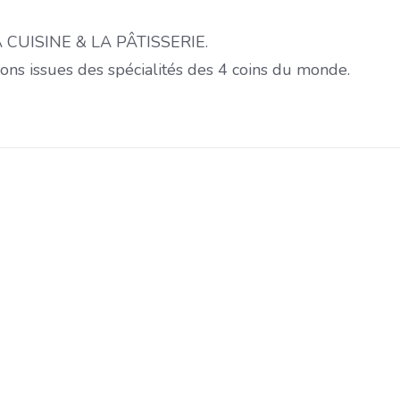
 LA CUISINE & LA PÂTISSERIE.
ons issues des spécialités des 4 coins du monde.