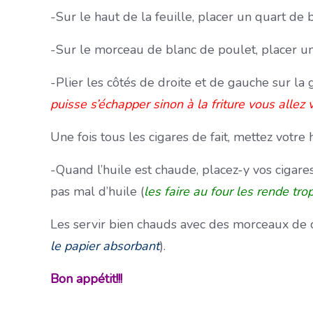
-Sur le haut de la feuille, placer un quart de 
-Sur le morceau de blanc de poulet, placer un
-Plier les côtés de droite et de gauche sur la 
puisse s’échapper sinon à la friture vous allez 
Une fois tous les cigares de fait, mettez votre 
-Quand l’huile est chaude, placez-y vos cigares,
pas mal d’huile (
les faire au four les rende tro
Les servir bien chauds avec des morceaux de c
le papier absorbant
).
Bon appétit!!!