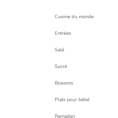
Cuisine du monde
Entrées
Salé
Sucré
Boissons
Plats pour bébé
Ramadan