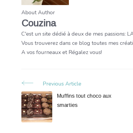
About Author
Couzina
C'est un site dédié à deux de mes passions:
Vous trouverez dans ce blog toutes mes créati
A vos fourneaux et Régalez vous!
Previous Article
Post
Muffins tout choco aux
Navigation
smarties