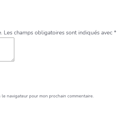
.
Les champs obligatoires sont indiqués avec
*
s le navigateur pour mon prochain commentaire.