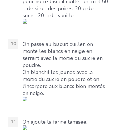
pour notre biscuit cuillèr, on met 50
g de sirop des poires, 30 g de
sucre, 20 g de vanille
On passe au biscuit cuillèr, on
monte les blancs en neige en
serrant avec la moitié du sucre en
poudre.
On blanchit les jaunes avec la
moitié du sucre en poudre et on
l'incorpore aux blancs bien montés
en neige.
On ajoute la farine tamisée.