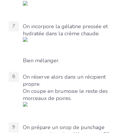
On incorpore la gélatine pressée et
hydratée dans la crème chaude.
Bien mélanger.
On réserve alors dans un récipient
propre.
On coupe en brumoise le reste des
morceaux de poires.
On prépare un sirop de punchage