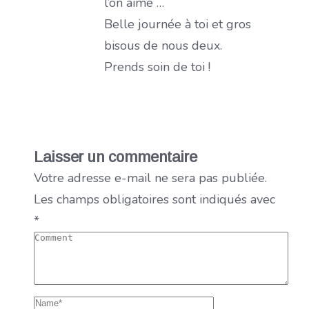
l’on aime …
Belle journée à toi et gros
bisous de nous deux.
Prends soin de toi !
Laisser un commentaire
Votre adresse e-mail ne sera pas publiée.
Les champs obligatoires sont indiqués avec
*