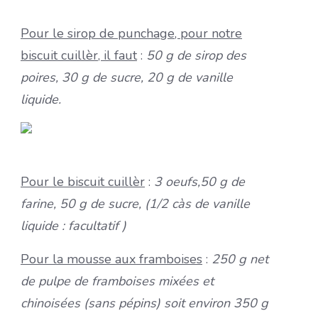
Pour le sirop de punchage, pour notre
biscuit cuillèr, il faut
:
50 g de sirop des
poires, 30 g de sucre, 20 g de vanille
liquide.
Pour le biscuit cuillèr
:
3 oeufs,50 g de
farine, 50 g de sucre, (1/2 càs de vanille
liquide : facultatif )
Pour la mousse aux framboises
:
250 g net
de pulpe de framboises mixées et
chinoisées (sans pépins) soit environ 350 g