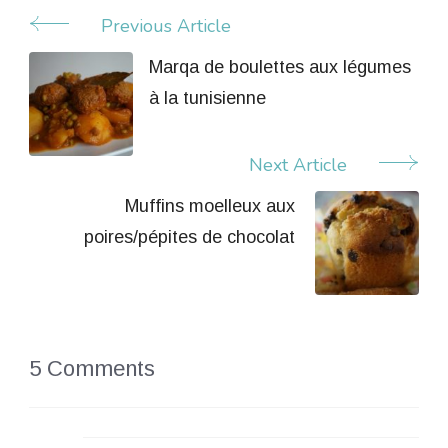
Previous Article
Post
Navigation
Marqa de boulettes aux légumes
à la tunisienne
Next Article
Muffins moelleux aux
poires/pépites de chocolat
5 Comments