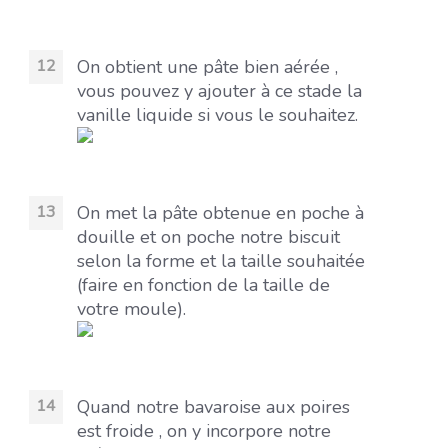
On obtient une pâte bien aérée ,
vous pouvez y ajouter à ce stade la
vanille liquide si vous le souhaitez.
On met la pâte obtenue en poche à
douille et on poche notre biscuit
selon la forme et la taille souhaitée
(faire en fonction de la taille de
votre moule).
Quand notre bavaroise aux poires
est froide , on y incorpore notre