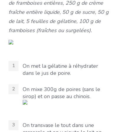
de framboises entières, 250 g de crème
fraîche entière liquide, 50 g de sucre, 50 g
de lait, 5 feuilles de gélatine, 100 g de
framboises (fraîches ou surgelées).
On met la gélatine à réhydrater
dans le jus de poire.
On mixe 300g de poires (sans le
sirop) et on passe au chinois.
On transvase le tout dans une