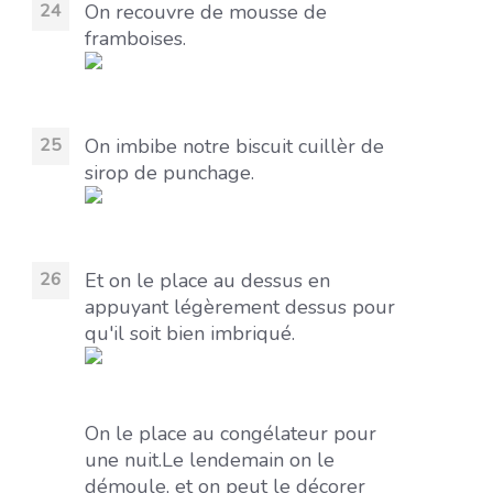
On recouvre de mousse de
framboises.
On imbibe notre biscuit cuillèr de
sirop de punchage.
Et on le place au dessus en
appuyant légèrement dessus pour
qu'il soit bien imbriqué.
On le place au congélateur pour
une nuit.
Le lendemain on le
démoule, et on peut le décorer