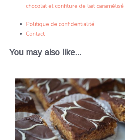
chocolat et confiture de lait caramélisé
Politique de confidentialité
Contact
You may also like...