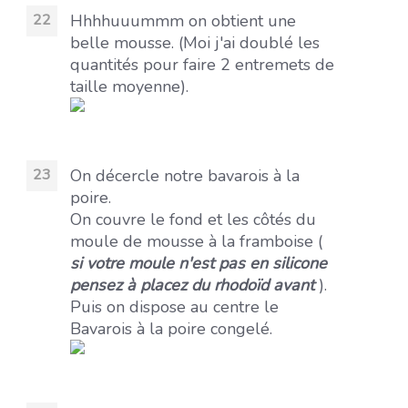
Hhhhuuummm on obtient une
belle mousse. (Moi j'ai doublé les
quantités pour faire 2 entremets de
taille moyenne).
On décercle notre bavarois à la
poire.
On couvre le fond et les côtés du
moule de mousse à la framboise (
si votre moule n'est pas en silicone
pensez à placez du rhodoïd avant
).
Puis on dispose au centre le
Bavarois à la poire congelé.