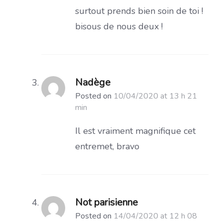
surtout prends bien soin de toi !
bisous de nous deux !
Nadège
Posted on
10/04/2020 at 13 h 21
min
Il est vraiment magnifique cet
entremet, bravo
Not parisienne
Posted on
14/04/2020 at 12 h 08