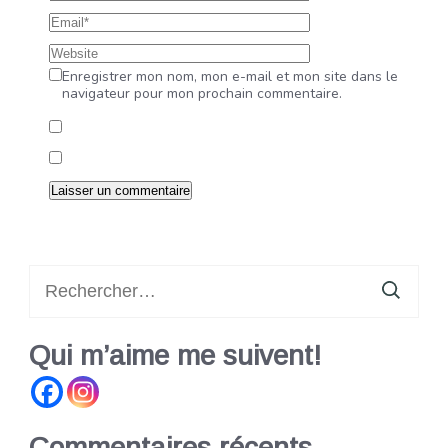
Enregistrer mon nom, mon e-mail et mon site dans le
navigateur pour mon prochain commentaire.
Rechercher :
Qui m’aime me suivent!
Commentaires récents