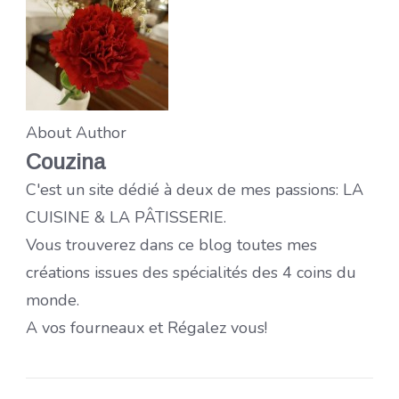
About Author
Couzina
C'est un site dédié à deux de mes passions: LA
CUISINE & LA PÂTISSERIE.
Vous trouverez dans ce blog toutes mes
créations issues des spécialités des 4 coins du
monde.
A vos fourneaux et Régalez vous!