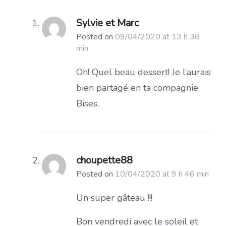
Sylvie et Marc
Posted on
09/04/2020 at 13 h 38
min
Oh! Quel beau dessert! Je l’aurais
bien partagé en ta compagnie.
Bises.
choupette88
Posted on
10/04/2020 at 9 h 46 min
Un super gâteau !!!
Bon vendredi avec le soleil et