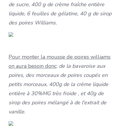
de sucre, 400 g de crème fraîche entière
liquide, 6 feuilles de gélatine, 40 g de sirop
des poires Williams.
Pour monter la mousse de poires williams
on aura besoin donc
:
de la bavaroise aux
poires, des morceaux de poires coupés en
petits morceaux, 400g de la crème liquide
entière à 30%MG très froide , et 40g de
sirop des poires mélangé à de l'extrait de
vanille.