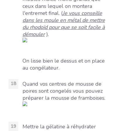
ceux dans lequel on montera
l'entremet final. (
Je vous conseille
dans les moule en métal de mettre
du rhodoïd pour que se soit facile à
démouler
).
On lisse bien le dessus et on place
au congélateur.
Quand vos centres de mousse de
poires sont congelés vous pouvez
préparer la mousse de framboises.
Mettre la gélatine à réhydrater