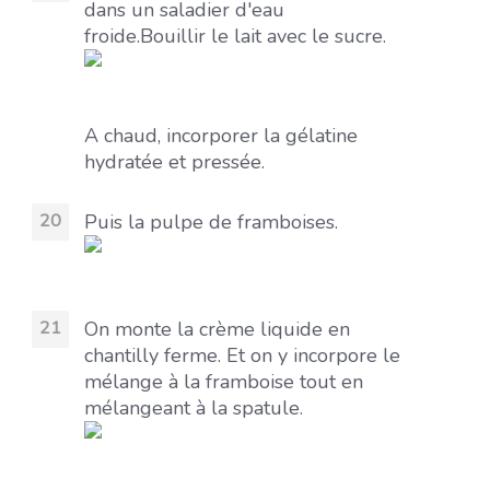
dans un saladier d'eau
froide.
Bouillir le lait avec le sucre.
A chaud, incorporer la gélatine
hydratée et pressée.
Puis la pulpe de framboises.
On monte la crème liquide en
chantilly ferme. Et on y incorpore le
mélange à la framboise tout en
mélangeant à la spatule.