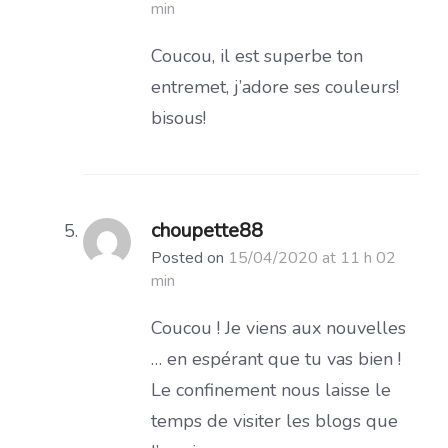
min
Coucou, il est superbe ton
entremet, j’adore ses couleurs!
bisous!
choupette88
Posted on
15/04/2020 at 11 h 02
min
Coucou ! Je viens aux nouvelles
… en espérant que tu vas bien !
Le confinement nous laisse le
temps de visiter les blogs que