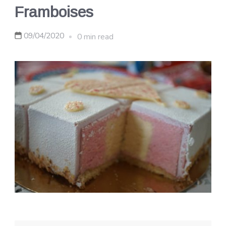
Framboises
09/04/2020
0 min read