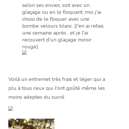
selon ses envies, soit avec un
glaçage ou en le floquant; moi j'ai
choisi de le floquer avec une
bombe velours blanc. (J'en ai refais
une semaine après , et je l'ai
recouvert d'un glaçage miroir
rouge).
Voilà un entremet très frais et léger qui a
plu à tous ceux qui l'ont goûté même les
moins adeptes du sucré.