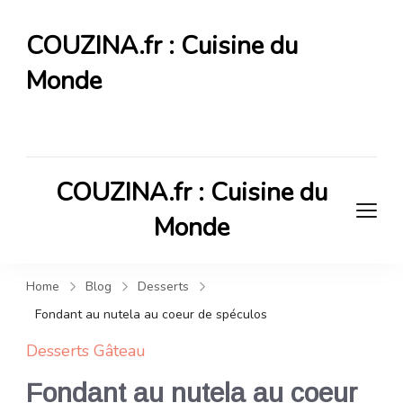
COUZINA.fr : Cuisine du
Monde
Cuisine du Monde
COUZINA.fr : Cuisine du
Monde
Cuisine du Monde
Home
Blog
Desserts
Fondant au nutela au coeur de spéculos
Desserts
Gâteau
Fondant au nutela au coeur