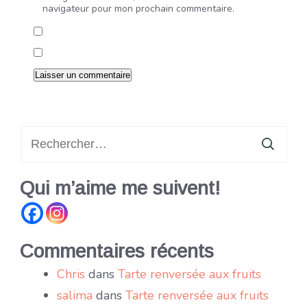
navigateur pour mon prochain commentaire.
Rechercher :
Qui m’aime me suivent!
Commentaires récents
Chris
dans
Tarte renversée aux fruits
salima
dans
Tarte renversée aux fruits