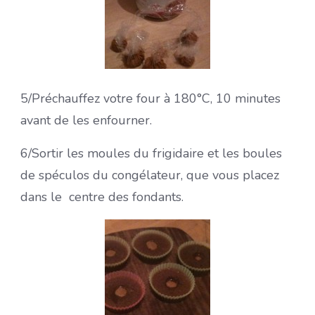
5/Préchauffez votre four à 180°C, 10 minutes
avant de les enfourner.
6/Sortir les moules du frigidaire et les boules
de spéculos du congélateur, que vous placez
dans le centre des fondants.