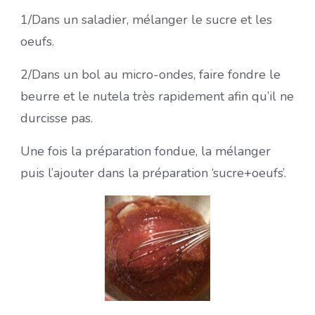
1/Dans un saladier, mélanger le sucre et les
oeufs.
2/Dans un bol au micro-ondes, faire fondre le
beurre et le nutela très rapidement afin qu’il ne
durcisse pas.
Une fois la préparation fondue, la mélanger
puis l’ajouter dans la préparation ‘sucre+oeufs’.