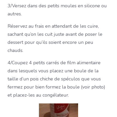
3/Versez dans des petits moules en silicone ou
autres.
Réservez au frais en attendant de les cuire,
sachant qu’on les cuit juste avant de poser le
dessert pour qu’ils soient encore un peu
chauds.
4/Coupez 4 petits carrés de film alimentaire
dans lesquels vous placez une boule de la
taille d’un pois chiche de spéculos que vous
fermez pour bien formez la boule (voir photo)
et placez-les au congélateur.