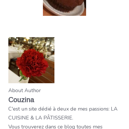
About Author
Couzina
C'est un site dédié à deux de mes passions: LA
CUISINE & LA PÂTISSERIE.
Vous trouverez dans ce blog toutes mes