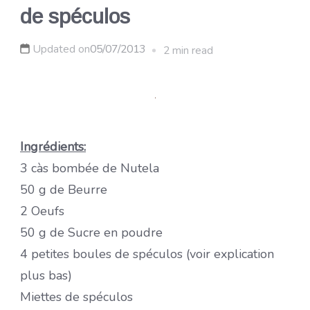
de spéculos
Updated on
05/07/2013
2 min read
Ingrédients:
3 càs bombée de Nutela
50 g de Beurre
2 Oeufs
50 g de Sucre en poudre
4 petites boules de spéculos (voir explication
plus bas)
Miettes de spéculos