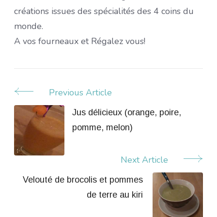
créations issues des spécialités des 4 coins du
monde.
A vos fourneaux et Régalez vous!
Previous Article
Post
Navigation
Jus délicieux (orange, poire,
pomme, melon)
Next Article
Velouté de brocolis et pommes
de terre au kiri