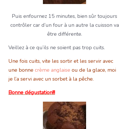
Puis enfournez 15 minutes, bien sûr toujours
contrôler car d’un four à un autre la cuisson va
être différente.
Veillez à ce qu’ils ne soient pas trop cuits.
Une fois cuits, vite les sortir et les servir avec
une bonne
crème anglaise
ou de la glace, moi
je l’a servi avec un sorbet à la pêche.
Bonne dégustation!!!