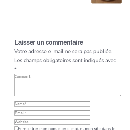
Laisser un commentaire
Votre adresse e-mail ne sera pas publiée.
Les champs obligatoires sont indiqués avec
*
Enregistrer mon nom, mon e-mail et mon site dans le