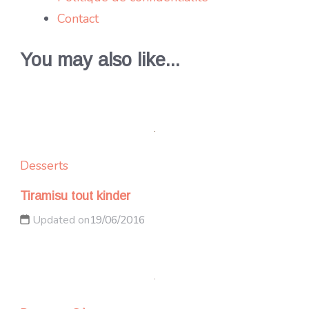
Contact
You may also like...
Desserts
Tiramisu tout kinder
Updated on
19/06/2016