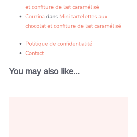
et confiture de lait caramélisé
Couzina
dans
Mini tartelettes aux
chocolat et confiture de lait caramélisé
Politique de confidentialité
Contact
You may also like...