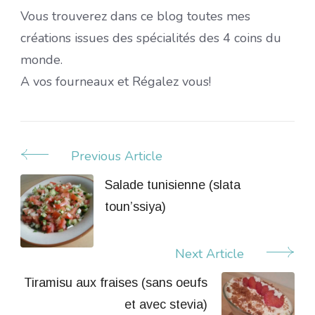
Vous trouverez dans ce blog toutes mes
créations issues des spécialités des 4 coins du
monde.
A vos fourneaux et Régalez vous!
Previous Article
Post
Navigation
Salade tunisienne (slata
toun’ssiya)
Next Article
Tiramisu aux fraises (sans oeufs
et avec stevia)