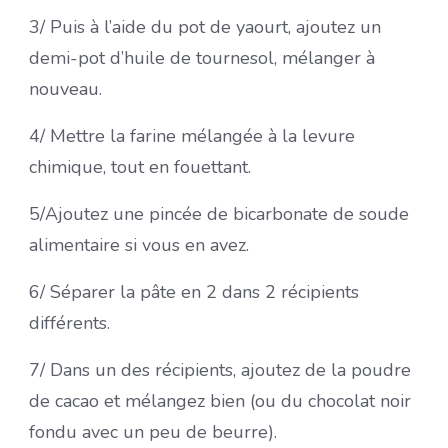
3/ Puis à l’aide du pot de yaourt, ajoutez un
demi-pot d’huile de tournesol, mélanger à
nouveau.
4/ Mettre la farine mélangée à la levure
chimique, tout en fouettant.
5/Ajoutez une pincée de bicarbonate de soude
alimentaire si vous en avez.
6/ Séparer la pâte en 2 dans 2 récipients
différents.
7/ Dans un des récipients, ajoutez de la poudre
de cacao et mélangez bien (ou du chocolat noir
fondu avec un peu de beurre).