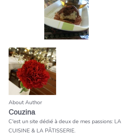
About Author
Couzina
C'est un site dédié à deux de mes passions: LA
CUISINE & LA PÂTISSERIE.