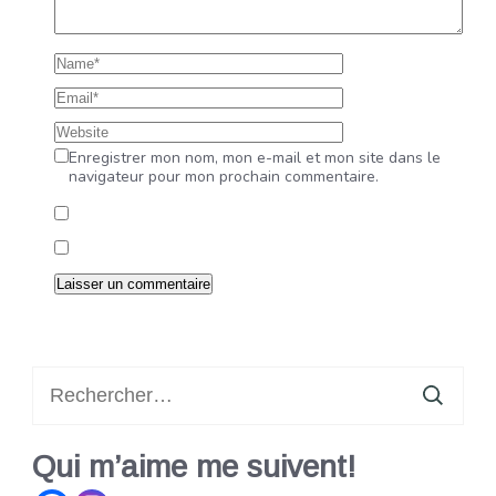
Enregistrer mon nom, mon e-mail et mon site dans le
navigateur pour mon prochain commentaire.
Rechercher :
Qui m’aime me suivent!