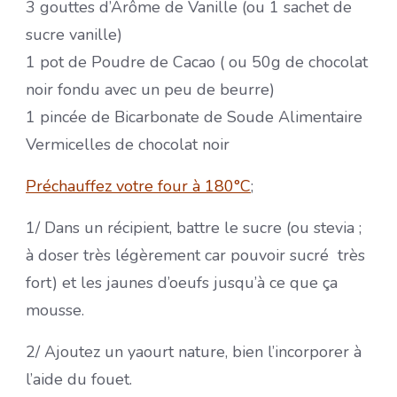
3 gouttes d’Arôme de Vanille (ou 1 sachet de
sucre vanille)
1 pot de Poudre de Cacao ( ou 50g de chocolat
noir fondu avec un peu de beurre)
1 pincée de Bicarbonate de Soude Alimentaire
Vermicelles de chocolat noir
Préchauffez votre four à 180°C
;
1/ Dans un récipient, battre le sucre (ou stevia ;
à doser très légèrement car pouvoir sucré très
fort) et les jaunes d’oeufs jusqu’à ce que ça
mousse.
2/ Ajoutez un yaourt nature, bien l’incorporer à
l’aide du fouet.