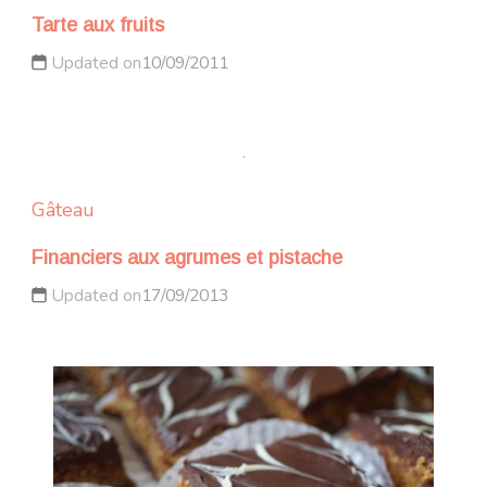
Tarte aux fruits
Updated on
10/09/2011
Gâteau
Financiers aux agrumes et pistache
Updated on
17/09/2013