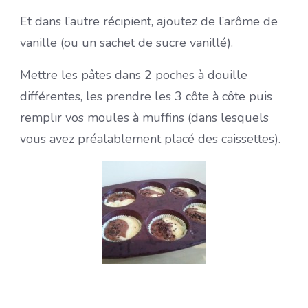
Et dans l’autre récipient, ajoutez de l’arôme de
vanille (ou un sachet de sucre vanillé).
Mettre les pâtes dans 2 poches à douille
différentes, les prendre les 3 côte à côte puis
remplir vos moules à muffins (dans lesquels
vous avez préalablement placé des caissettes).