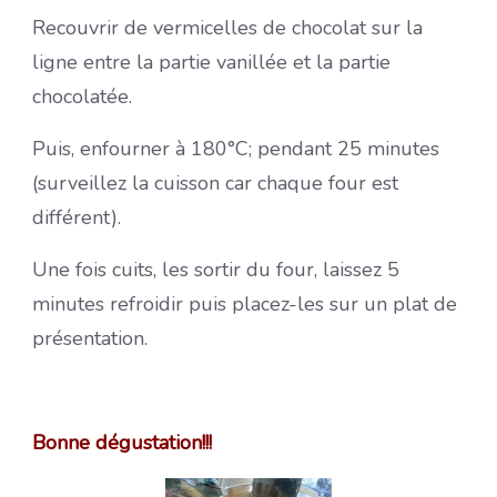
Recouvrir de vermicelles de chocolat sur la
ligne entre la partie vanillée et la partie
chocolatée.
Puis, enfourner à 180°C; pendant 25 minutes
(surveillez la cuisson car chaque four est
différent).
Une fois cuits, les sortir du four, laissez 5
minutes refroidir puis placez-les sur un plat de
présentation.
Bonne dégustation!!!