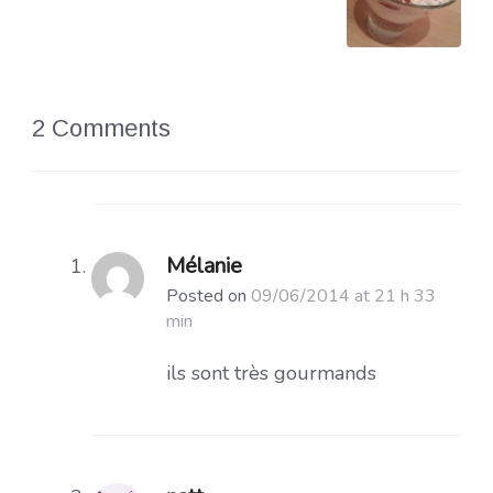
2 Comments
Mélanie
Posted on
09/06/2014 at 21 h 33
min
ils sont très gourmands