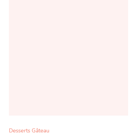
Desserts
Gâteau