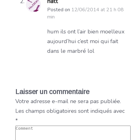
natt
Posted on
12/06/2014 at 21 h 08
min
hum ils ont l’air bien moelleux
aujourd’hui c’est moi qui fait
dans le marbré lol
Laisser un commentaire
Votre adresse e-mail ne sera pas publiée.
Les champs obligatoires sont indiqués avec
*