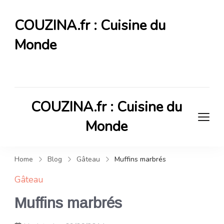
COUZINA.fr : Cuisine du
Monde
Cuisine du Monde
COUZINA.fr : Cuisine du
Monde
Cuisine du Monde
Home
Blog
Gâteau
Muffins marbrés
Gâteau
Muffins marbrés