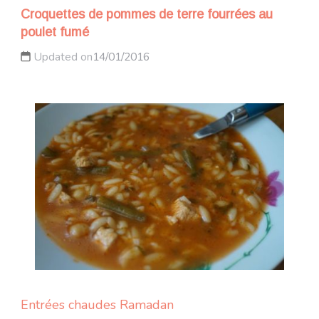
Croquettes de pommes de terre fourrées au
poulet fumé
Updated on
14/01/2016
Entrées chaudes
Ramadan