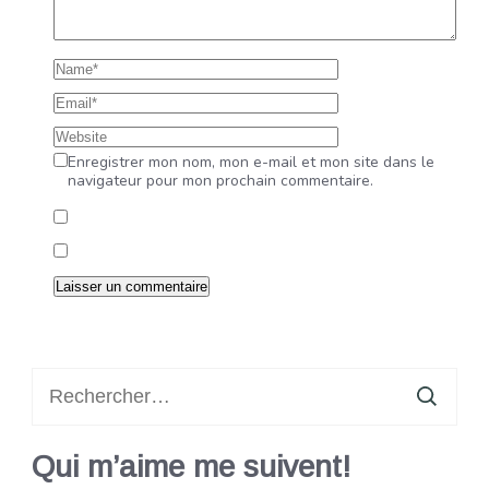
Enregistrer mon nom, mon e-mail et mon site dans le
navigateur pour mon prochain commentaire.
Rechercher :
Qui m’aime me suivent!