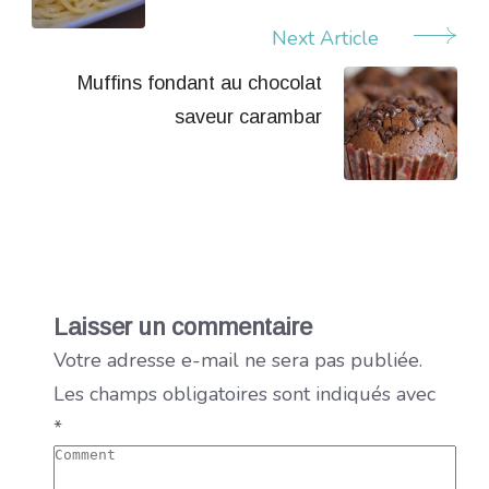
Next Article
Muffins fondant au chocolat
saveur carambar
Laisser un commentaire
Votre adresse e-mail ne sera pas publiée.
Les champs obligatoires sont indiqués avec
*