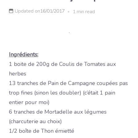
Updated on
16/01/2017
1 min read
Ingrédients:
1 boite de 200g de Coulis de Tomates aux
herbes
13 tranches de Pain de Campagne coupées pas
trop fines (sinon les doubler) (c’était 1 pain
entier pour moi)
6 tranches de Mortadelle aux légumes
(charcuterie au choix)
1/2 boîte de Thon émietté