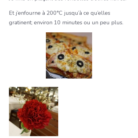
Et j’enfourne à 200°C jusqu’à ce qu’elles
gratinent; environ 10 minutes ou un peu plus.