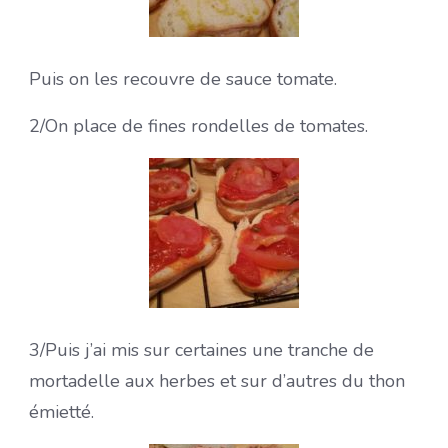
Puis on les recouvre de sauce tomate.
2/On place de fines rondelles de tomates.
3/Puis j’ai mis sur certaines une tranche de
mortadelle aux herbes et sur d’autres du thon
émietté.