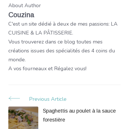
About Author
Couzina
C'est un site dédié à deux de mes passions: LA
CUISINE & LA PÂTISSERIE.
Vous trouverez dans ce blog toutes mes
créations issues des spécialités des 4 coins du
monde.
A vos fourneaux et Régalez vous!
Previous Article
Post
Navigation
Spaghettis au poulet à la sauce
forestière