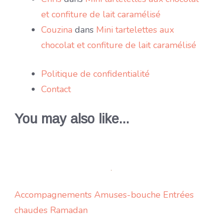
et confiture de lait caramélisé
Couzina
dans
Mini tartelettes aux
chocolat et confiture de lait caramélisé
Politique de confidentialité
Contact
You may also like...
Accompagnements
Amuses-bouche
Entrées
chaudes
Ramadan