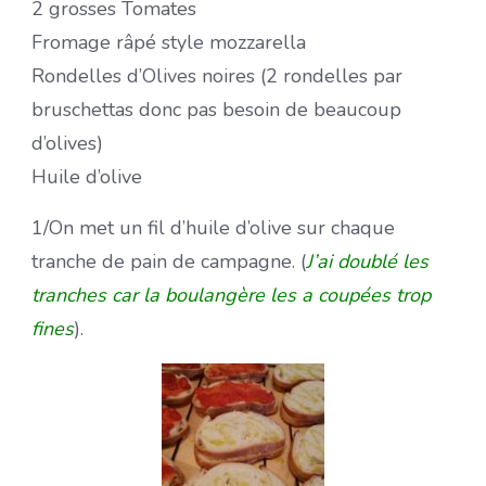
2 grosses Tomates
Fromage râpé style mozzarella
Rondelles d’Olives noires (2 rondelles par
bruschettas donc pas besoin de beaucoup
d’olives)
Huile d’olive
1/On met un fil d’huile d’olive sur chaque
tranche de pain de campagne. (
J’ai doublé les
tranches car la boulangère les a coupées trop
fines
).