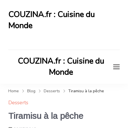
COUZINA.fr : Cuisine du
Monde
Cuisine du Monde
COUZINA.fr : Cuisine du
Monde
Cuisine du Monde
Home
Blog
Desserts
Tiramisu à la pêche
Desserts
Tiramisu à la pêche