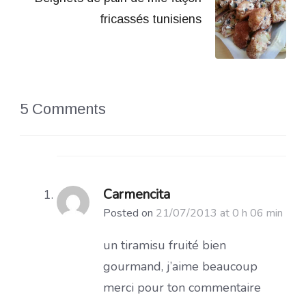
fricassés tunisiens
5 Comments
Carmencita
Posted on
21/07/2013 at 0 h 06 min
un tiramisu fruité bien
gourmand, j’aime beaucoup
merci pour ton commentaire