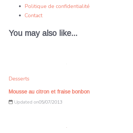
Politique de confidentialité
Contact
You may also like...
Desserts
Mousse au citron et fraise bonbon
Updated on
05/07/2013