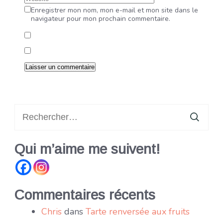
Enregistrer mon nom, mon e-mail et mon site dans le
navigateur pour mon prochain commentaire.
Rechercher :
Qui m’aime me suivent!
Commentaires récents
Chris
dans
Tarte renversée aux fruits