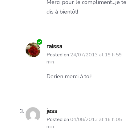
Merci pour le compliment…je te
dis à bientôt!
raissa
Posted on
24/07/2013 at 19 h 59
min
Derien merci à toi!
jess
Posted on
04/08/2013 at 16 h 05
min