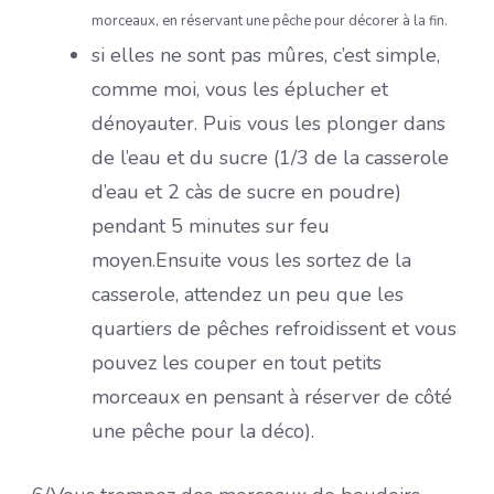
morceaux, en réservant une pêche pour décorer à la fin.
si elles ne sont pas mûres, c’est simple,
comme moi, vous les éplucher et
dénoyauter. Puis vous les plonger dans
de l’eau et du sucre (1/3 de la casserole
d’eau et 2 càs de sucre en poudre)
pendant 5 minutes sur feu
moyen.Ensuite vous les sortez de la
casserole, attendez un peu que les
quartiers de pêches refroidissent et vous
pouvez les couper en tout petits
morceaux en pensant à réserver de côté
une pêche pour la déco).