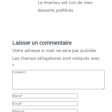
Le tiramisu est l’un de mes
desserts préférés
Laisser un commentaire
Votre adresse e-mail ne sera pas publiée.
Les champs obligatoires sont indiqués avec
*