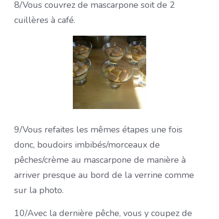
8/Vous couvrez de mascarpone soit de 2
cuillères à café.
9/Vous refaites les mêmes étapes une fois
donc, boudoirs imbibés/morceaux de
pêches/crème au mascarpone de manière à
arriver presque au bord de la verrine comme
sur la photo.
10/Avec la dernière pêche, vous y coupez de