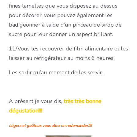
fines lamelles que vous disposez au dessus
pour décorer, vous pouvez également les
badigeonner à l’aide d’un pinceau de sirop de
sucre pour leur donner un aspect brillant.
11/Vous les recouvrer de film alimentaire et les
laisser au réfrigérateur au moins 6 heures.
Les sortir qu’au moment de les servir…
A présent je vous dis,
très très bonne
dégustation!!!!
Légers et goûteux vous allez en redemander!!!!